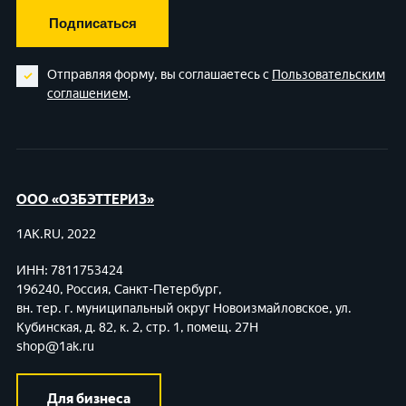
Подписаться
Отправляя форму, вы соглашаетесь с
Пользовательским
соглашением
.
ООО «ОЗБЭТТЕРИЗ»
1AK.RU, 2022
ИНН: 7811753424
196240, Россия, Санкт-Петербург,
вн. тер. г. муниципальный округ Новоизмайловское,
ул.
Кубинская, д. 82, к. 2, стр. 1, помещ. 27Н
shop@1ak.ru
Для бизнеса