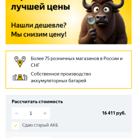
Более 75 розничных магазинов в России и
СНГ
Собственное производство
аккумуляторных батарей
Рассчитать стоимость
16 411
руб.
Сдаю старый АКБ