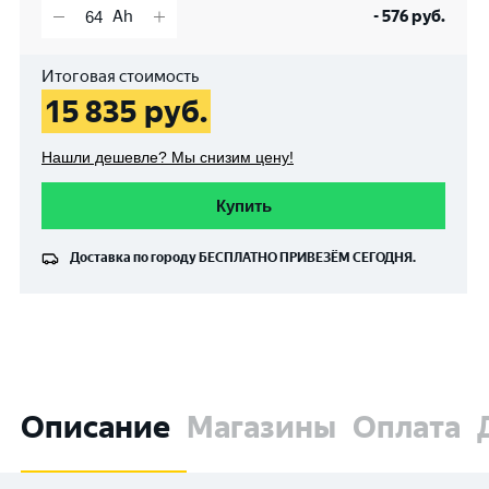
-
576
руб.
Итоговая стоимость
15 835
руб.
Нашли дешевле? Мы снизим цену!
Купить
Доставка по городу
БЕСПЛАТНО
ПРИВЕЗЁМ СЕГОДНЯ.
Описание
Магазины
Оплата