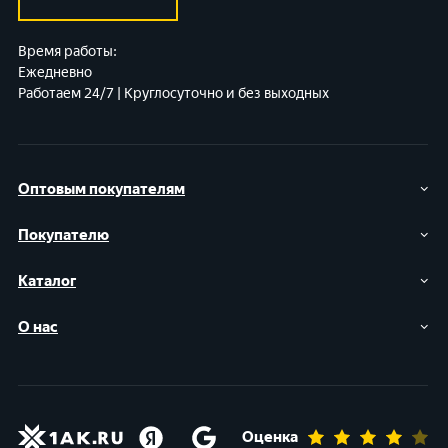
Время работы:
Ежедневно
Работаем 24/7 | Круглосуточно и без выходных
Оптовым покупателям
Покупателю
Каталог
О нас
Оценка