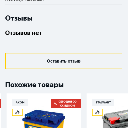
Отзывы
Отзывов нет
Оставить отзыв
Похожие товары
СЕГОДНЯ СО
АКОМ
STALWART
СКИДКОЙ