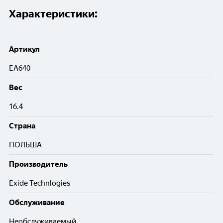
Характеристики:
Артикул
EA640
Вес
16.4
Cтрана
ПОЛЬША
Производитель
Exide Technlogies
Обслуживание
Необслуживаемый