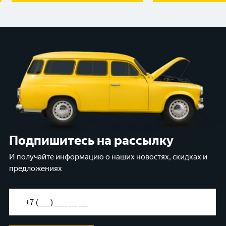
Подпишитесь на рассылку
И получайте информацию о наших новостях, скидках и
предложениях