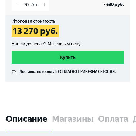
-
630
руб.
Итоговая стоимость
13 270
руб.
Нашли дешевле? Мы снизим цену!
Купить
Доставка по городу
БЕСПЛАТНО
ПРИВЕЗЁМ СЕГОДНЯ.
Описание
Магазины
Оплата