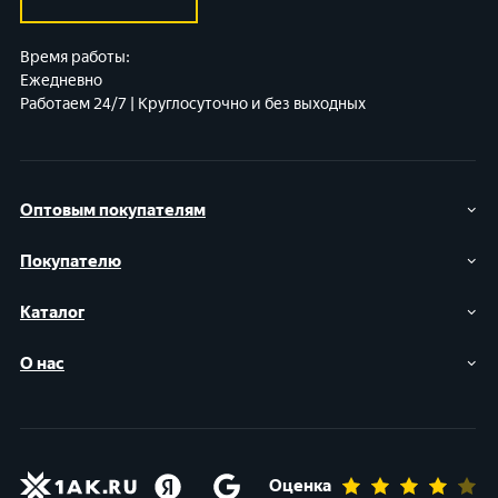
Время работы:
Ежедневно
Работаем 24/7 | Круглосуточно и без выходных
Оптовым покупателям
Покупателю
Каталог
О нас
Оценка