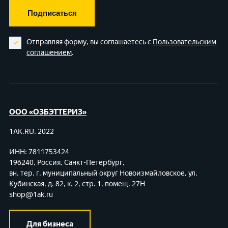
Подписаться
Отправляя форму, вы соглашаетесь с
Пользовательским
соглашением
.
ООО «ОЗБЭТТЕРИЗ»
1AK.RU, 2022
ИНН: 7811753424
196240, Россия, Санкт-Петербург,
вн. тер. г. муниципальный округ Новоизмайловское,
ул.
Кубинская, д. 82, к. 2, стр. 1, помещ. 27Н
shop@1ak.ru
Для бизнеса