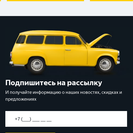
Подпишитесь на рассылку
И получайте информацию о наших новостях, скидках и
предложениях