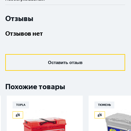
Отзывы
Отзывов нет
Оставить отзыв
Похожие товары
TOPLA
ТЮМЕНЬ