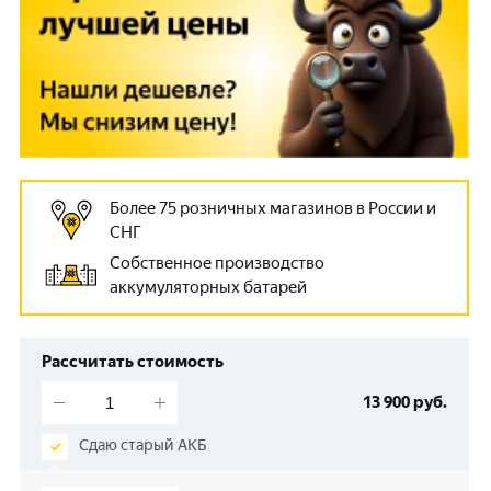
Более 75 розничных магазинов в России и
СНГ
Собственное производство
аккумуляторных батарей
Рассчитать стоимость
13 900
руб.
Сдаю старый АКБ