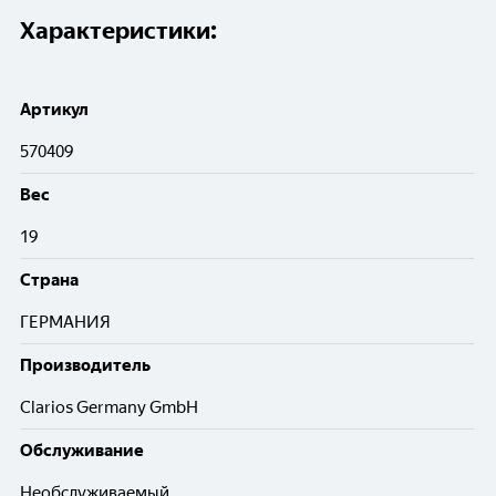
Характеристики:
Артикул
570409
Вес
19
Cтрана
ГЕРМАНИЯ
Производитель
Clarios Germany GmbH
Обслуживание
Необслуживаемый