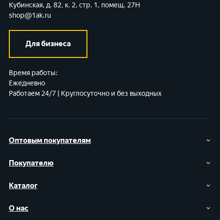
Кубинская, д. 82, к. 2, стр. 1, помещ. 27Н
shop@1ak.ru
Для бизнеса
Время работы:
Ежедневно
Работаем 24/7 | Круглосуточно и без выходных
Оптовым покупателям
Покупателю
Каталог
О нас