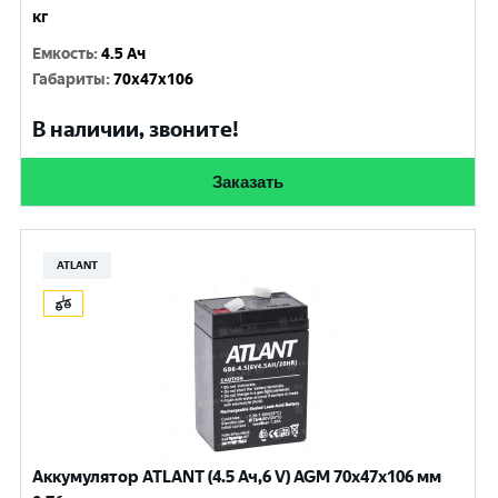
кг
Емкость
:
4.5 Ач
Габариты
:
70x47x106
В наличии, звоните!
Заказать
ATLANT
Аккумулятор ATLANT (4.5 Ач,6 V) AGM 70x47x106 мм