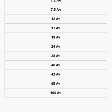
7.2 Ач
7.5 Ач
12 Ач
17 Ач
18 Ач
24 Ач
28 Ач
40 Ач
42 Ач
65 Ач
100 Ач