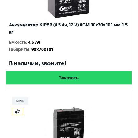
Аккумулятор KIPER (4.5 Ач,12 V) AGM 90x70x101 мм 1.5
кг
Емкость
:
4.5 Ач
Габариты
:
90x70x101
В наличии, звоните!
Заказать
KIPER