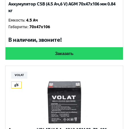
Аккумулятор CSB (4.5 Ач,6 V) AGM 70x47x106 мм 0.84
кг
Емкость
:
4.5 Ач
Габариты
:
70x47x106
В наличии, звоните!
Заказать
VOLAT