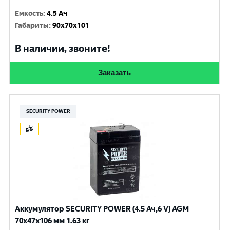
Емкость
:
4.5 Ач
Габариты
:
90x70x101
В наличии, звоните!
Заказать
SECURITY POWER
Аккумулятор SECURITY POWER (4.5 Ач,6 V) AGM
70x47x106 мм 1.63 кг