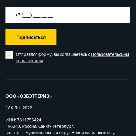
Подписаться
Отправляя форму, вы соглашаетесь с
Пользовательским
соглашением
.
ООО «ОЗБЭТТЕРИЗ»
1AK.RU, 2022
ИНН: 7811753424
196240, Россия, Санкт-Петербург,
вн. тер. г. муниципальный округ Новоизмайловское,
ул.