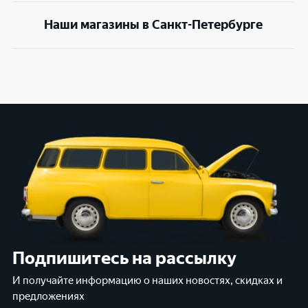
Наши магазины в Санкт-Петербурге
Подпишитесь на рассылку
И получайте информацию о наших новостях, скидках и
предложениях