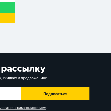
 рассылку
, скидках и предложениях
Подписаться
ьзовательским соглашением
.