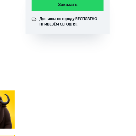
Заказать
Доставка по городу
БЕСПЛАТНО
ПРИВЕЗЁМ СЕГОДНЯ.