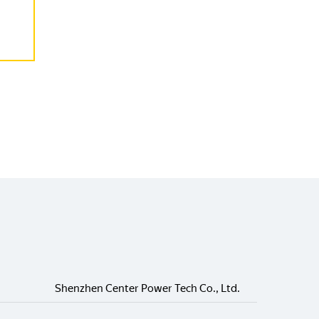
Shenzhen Center Power Tech Co., Ltd.