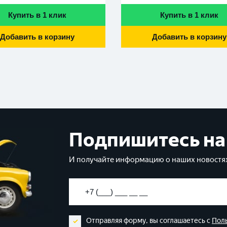
Купить в 1 клик
Купить в 1 клик
Добавить в корзину
Добавить в корзину
Подпишитесь на
И получайте информацию о наших новостях
Отправляя форму, вы соглашаетесь с
Пол