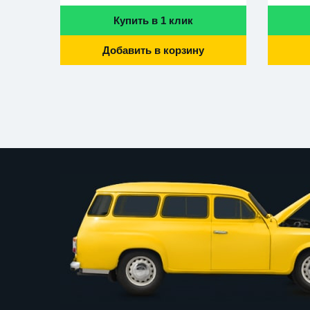
Купить в 1 клик
Добавить в корзину