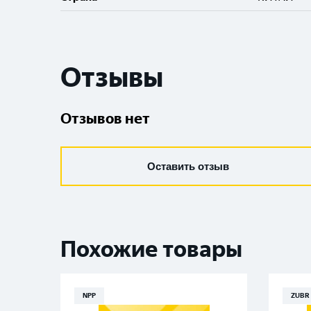
Отзывы
Отзывов нет
Оставить отзыв
Похожие товары
NPP
ZUBR