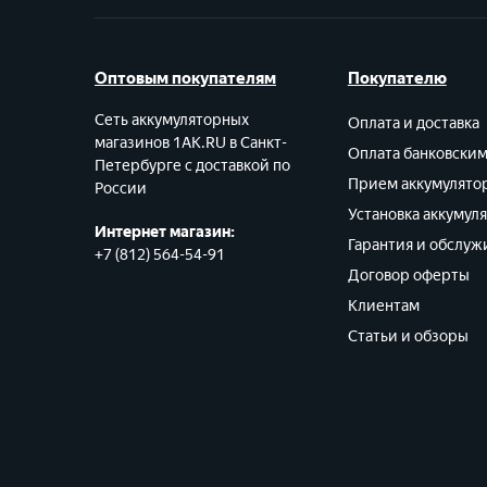
Оптовым покупателям
Покупателю
Сеть аккумуляторных
Оплата и доставка
магазинов 1AK.RU в Санкт-
Оплата банковски
Петербурге с доставкой по
Прием аккумулято
России
Установка аккумул
Интернет магазин:
Гарантия и обслуж
+7 (812) 564-54-91
Договор оферты
Клиентам
Статьи и обзоры