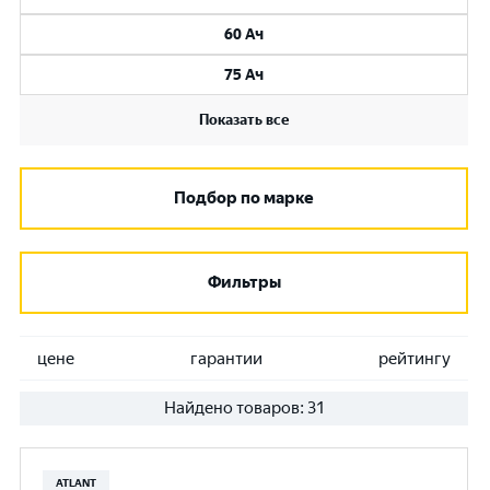
60 Ач
75 Ач
Показать все
Подбор по марке
Фильтры
цене
гарантии
рейтингу
Найдено товаров:
31
ATLANT