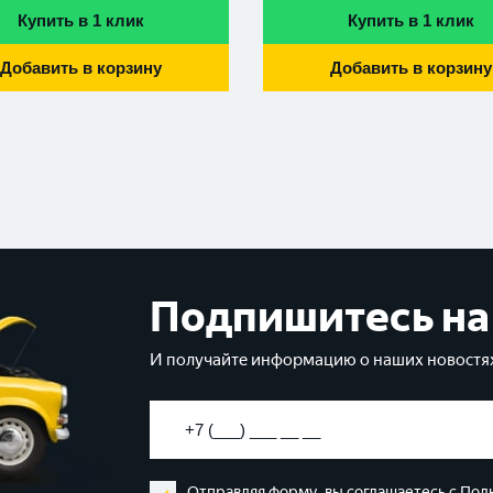
Купить в 1 клик
Купить в 1 клик
Добавить в корзину
Добавить в корзину
Подпишитесь на
И получайте информацию о наших новостях
Отправляя форму, вы соглашаетесь с
Пол