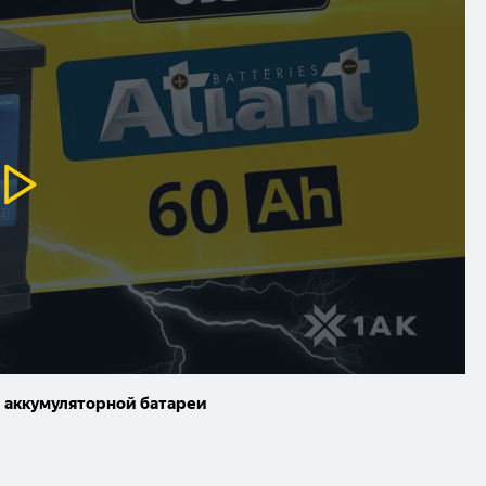
и аккумуляторной батареи