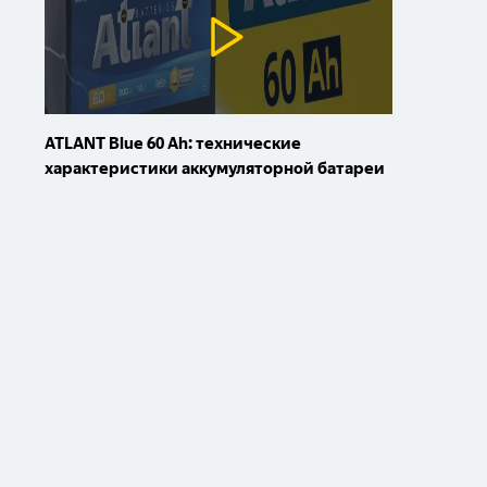
ATLANT Blue 60 Ah: технические
характеристики аккумуляторной батареи