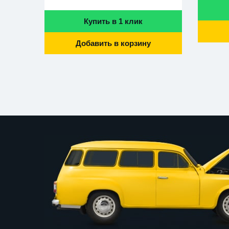
Купить в 1 клик
Добавить в корзину