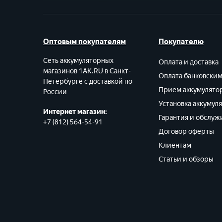
Оптовым покупателям
Покупателю
Сеть аккумуляторных
Оплата и доставка
магазинов 1AK.RU в Санкт-
Оплата банковски
Петербурге с доставкой по
Прием аккумулято
России
Установка аккумул
Интернет магазин:
Гарантия и обслуж
+7 (812) 564-54-91
Договор оферты
Клиентам
Статьи и обзоры