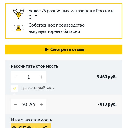
Более 75 розничных магазинов в России и
СНГ
Собственное производство
аккумуляторных батарей
Смотреть отзыв
Рассчитать стоимость
9 460
руб.
Сдаю старый АКБ
-
810
руб.
Итоговая стоимость