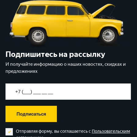
Подпишитесь на рассылку
И получайте информацию о наших новостях, скидках и
предложениях
Подписаться
Отправляя форму, вы соглашаетесь с
Пользовательским