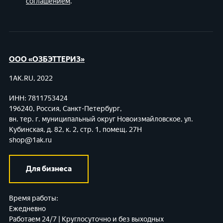
соглашением
.
ООО «ОЗБЭТТЕРИЗ»
1AK.RU, 2022
ИНН: 7811753424
196240, Россия, Санкт-Петербург,
вн. тер. г. муниципальный округ Новоизмайловское,
ул.
Кубинская, д. 82, к. 2, стр. 1, помещ. 27Н
shop@1ak.ru
Для бизнеса
Время работы:
Ежедневно
Работаем 24/7 | Круглосуточно и без выходных