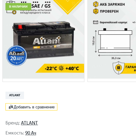
В НАЛИЧИИ
ATLANT
Добавить в сравнение
Бренд
:
ATLANT
Емкость
:
90 Ач