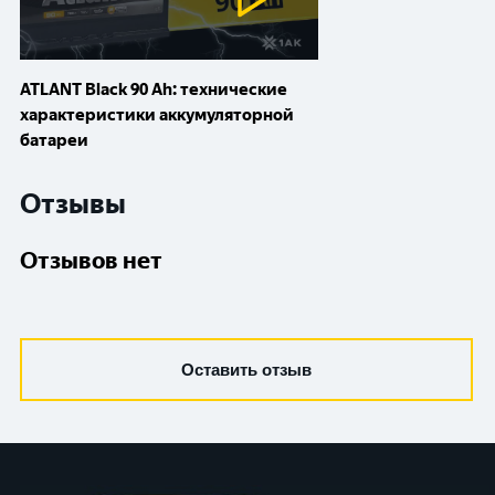
ATLANT Black 90 Ah: технические
характеристики аккумуляторной
батареи
Отзывы
Отзывов нет
Оставить отзыв