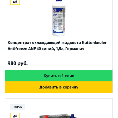
Концентрат охлаждающей жидкости Kuttenkeuler
Antifreeze ANF 40 синий, 1,5л, Германия
980
руб.
Купить в 1 клик
Добавить в корзину
TOPLA