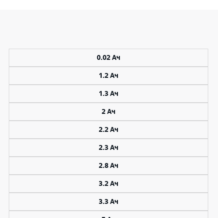
0.02 Ач
1.2 Ач
1.3 Ач
2 Ач
2.2 Ач
2.3 Ач
2.8 Ач
3.2 Ач
3.3 Ач