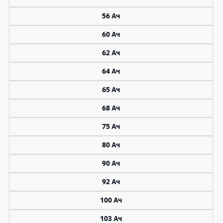
56 Ач
60 Ач
62 Ач
64 Ач
65 Ач
68 Ач
75 Ач
80 Ач
90 Ач
92 Ач
100 Ач
103 Ач