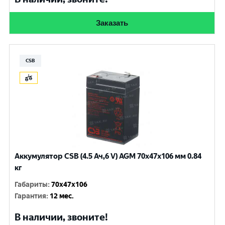
Заказать
CSB
Аккумулятор CSB (4.5 Ач,6 V) AGM 70x47x106 мм 0.84
кг
Габариты
:
70x47x106
Гарантия
:
12 мес.
В наличии, звоните!