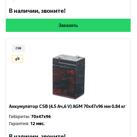
В наличии, звоните!
Заказать
CSB
Аккумулятор CSB (4.5 Ач,6 V) AGM 70x47x96 мм 0.84 кг
Габариты
:
70x47x96
Гарантия
:
12 мес.
В наличии, звоните!