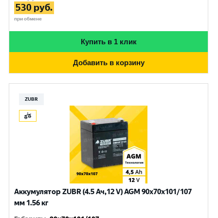
530
руб.
при обмене
Купить в 1 клик
Добавить в корзину
ZUBR
Аккумулятор ZUBR (4.5 Ач,12 V) AGM 90x70x101/107
мм 1.56 кг