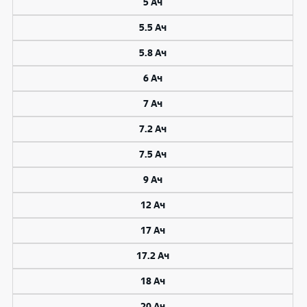
5 Ач
5.5 Ач
5.8 Ач
6 Ач
7 Ач
7.2 Ач
7.5 Ач
9 Ач
12 Ач
17 Ач
17.2 Ач
18 Ач
20 Ач