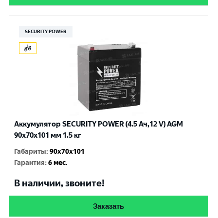
SECURITY POWER
Аккумулятор SECURITY POWER (4.5 Ач,12 V) AGM
90x70x101 мм 1.5 кг
Габариты
:
90x70x101
Гарантия
:
6 мес.
В наличии, звоните!
Заказать