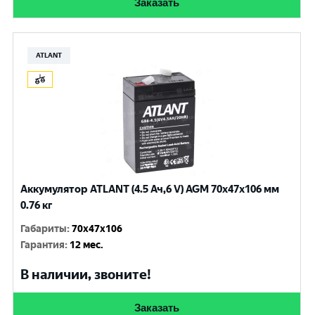
Заказать
ATLANT
Аккумулятор ATLANT (4.5 Ач,6 V) AGM 70x47x106 мм
0.76 кг
Габариты
:
70x47x106
Гарантия
:
12 мес.
В наличии, звоните!
Заказать