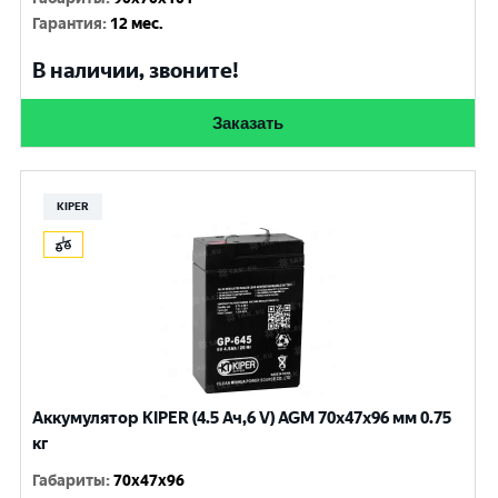
Гарантия
:
12 мес.
В наличии, звоните!
Заказать
KIPER
Аккумулятор KIPER (4.5 Ач,6 V) AGM 70x47x96 мм 0.75
кг
Габариты
:
70x47x96