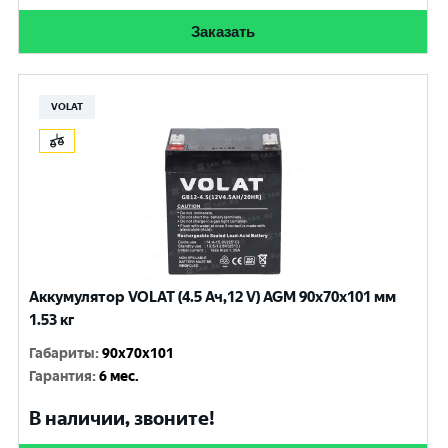
Заказать
VOLAT
Аккумулятор VOLAT (4.5 Ач,12 V) AGM 90x70x101 мм
1.53 кг
Габариты
:
90x70x101
Гарантия
:
6 мес.
В наличии, звоните!