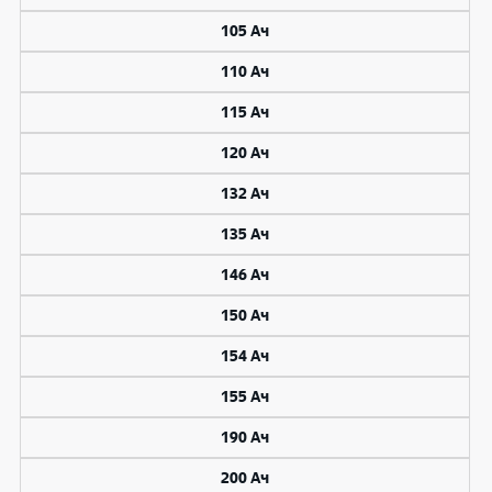
105 Ач
110 Ач
115 Ач
120 Ач
132 Ач
135 Ач
146 Ач
150 Ач
154 Ач
155 Ач
190 Ач
200 Ач