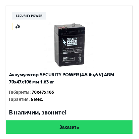
SECURITY POWER
Аккумулятор SECURITY POWER (4.5 Ач,6 V) AGM
70x47x106 мм 1.63 кг
Габариты
:
70x47x106
Гарантия
:
6 мес.
В наличии, звоните!
Заказать