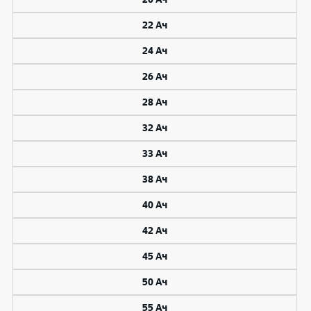
22 Ач
24 Ач
26 Ач
28 Ач
32 Ач
33 Ач
38 Ач
40 Ач
42 Ач
45 Ач
50 Ач
55 Ач