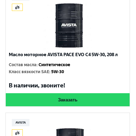
Масло моторное AVISTA PACE EVO C4 5W-30, 208 л
Состав масла
:
Синтетическое
Класс вязкости SAE
:
5W-30
В наличии, звоните!
Заказать
AVISTA