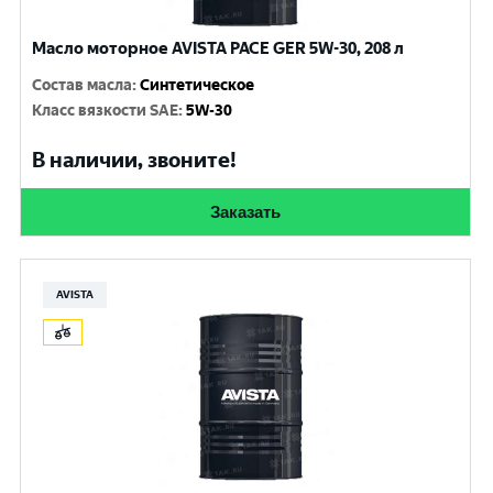
Масло моторное AVISTA PACE GER 5W-30, 208 л
Состав масла
:
Синтетическое
Класс вязкости SAE
:
5W-30
В наличии, звоните!
Заказать
AVISTA