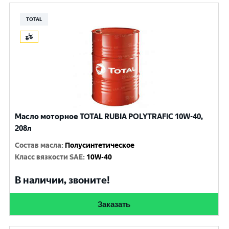
TOTAL
Масло моторное TOTAL RUBIA POLYTRAFIC 10W-40,
208л
Состав масла
:
Полусинтетическое
Класс вязкости SAE
:
10W-40
В наличии, звоните!
Заказать