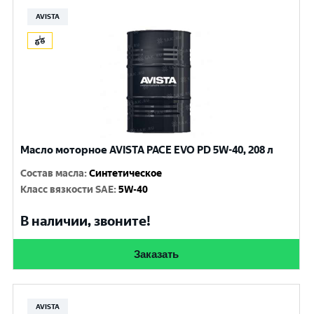
AVISTA
Масло моторное AVISTA PACE EVO PD 5W-40, 208 л
Состав масла
:
Синтетическое
Класс вязкости SAE
:
5W-40
В наличии, звоните!
Заказать
AVISTA