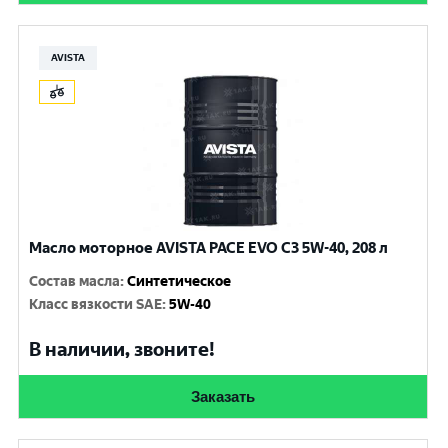
AVISTA
Масло моторное AVISTA PACE EVO C3 5W-40, 208 л
Состав масла
:
Синтетическое
Класс вязкости SAE
:
5W-40
В наличии, звоните!
Заказать