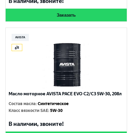
В наличии, звоните!
Заказать
AVISTA
Масло моторное AVISTA PACE EVO C2/C3 5W-30, 208л
Состав масла
:
Синтетическое
Класс вязкости SAE
:
5W-30
В наличии, звоните!