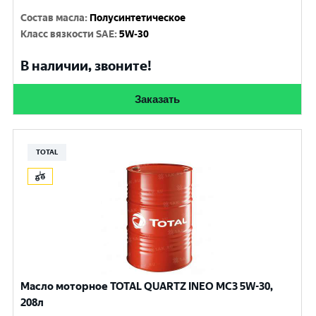
Состав масла
:
Полусинтетическое
Класс вязкости SAE
:
5W-30
В наличии, звоните!
Заказать
TOTAL
Масло моторное TOTAL QUARTZ INEO MC3 5W-30,
208л