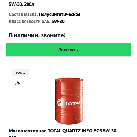
5W-30, 208л
Состав масла
:
Полусинтетическое
Класс вязкости SAE
:
5W-30
В наличии, звоните!
Заказать
TOTAL
Масло моторное TOTAL QUARTZ INEO ECS 5W-30,