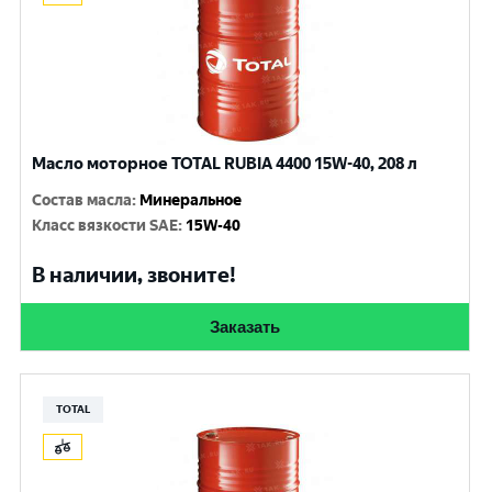
Масло моторное TOTAL RUBIA 4400 15W-40, 208 л
Состав масла
:
Минеральное
Класс вязкости SAE
:
15W-40
В наличии, звоните!
Заказать
TOTAL