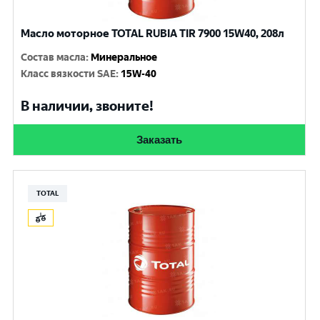
Масло моторное TOTAL RUBIA TIR 7900 15W40, 208л
Состав масла
:
Минеральное
Класс вязкости SAE
:
15W-40
В наличии, звоните!
Заказать
TOTAL