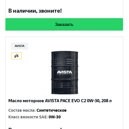
В наличии, звоните!
Заказать
AVISTA
Масло моторное AVISTA PACE EVO C2 0W-30, 208 л
Состав масла
:
Синтетическое
Класс вязкости SAE
:
0W-30