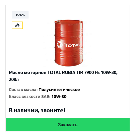
TOTAL
Масло моторное TOTAL RUBIA TIR 7900 FE 10W-30,
208л
Состав масла
:
Полусинтетическое
Класс вязкости SAE
:
10W-30
В наличии, звоните!
Заказать