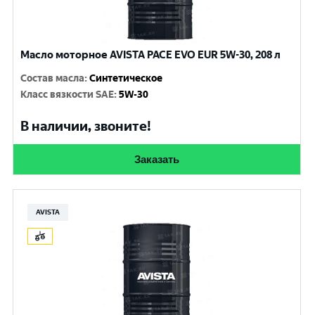
Масло моторное AVISTA PACE EVO EUR 5W-30, 208 л
Состав масла
:
Синтетическое
Класс вязкости SAE
:
5W-30
В наличии, звоните!
Заказать
AVISTA