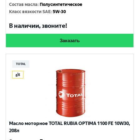
Состав масла
:
Полусинтетическое
Класс вязкости SAE
:
5W-30
В наличии, звоните!
Заказать
TOTAL
Масло моторное TOTAL RUBIA OPTIMA 1100 FE 10W30,
208л