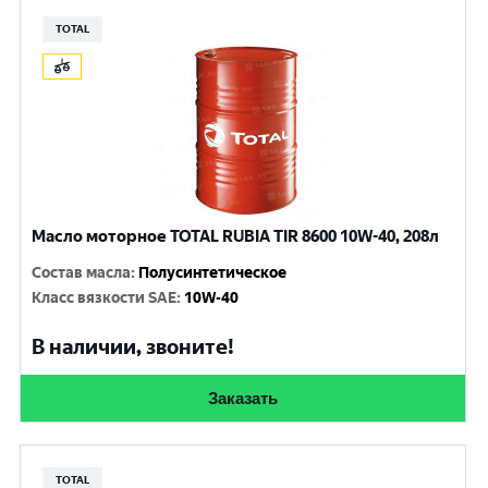
TOTAL
Масло моторное TOTAL RUBIA TIR 8600 10W-40, 208л
Состав масла
:
Полусинтетическое
Класс вязкости SAE
:
10W-40
В наличии, звоните!
Заказать
TOTAL