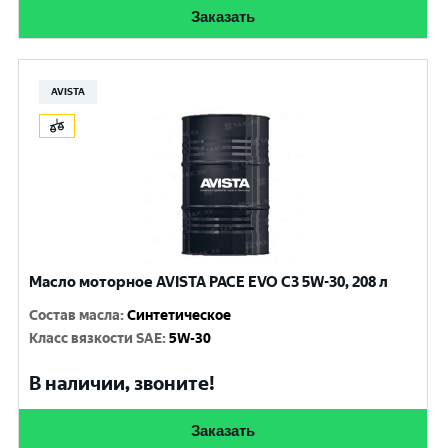
Заказать
AVISTA
Масло моторное AVISTA PACE EVO C3 5W-30, 208 л
Состав масла
:
Синтетическое
Класс вязкости SAE
:
5W-30
В наличии, звоните!
Заказать