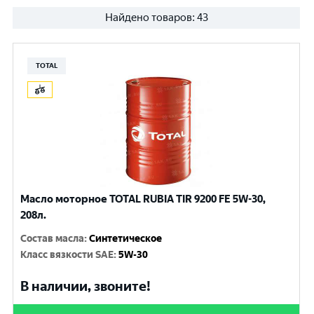
Найдено товаров:
43
TOTAL
Масло моторное TOTAL RUBIA TIR 9200 FE 5W-30,
208л.
Состав масла
:
Синтетическое
Класс вязкости SAE
:
5W-30
В наличии, звоните!