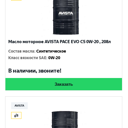
Масло моторное AVISTA PACE EVO C5 0W-20 , 208л
Состав масла
:
Синтетическое
Класс вязкости SAE
:
0W-20
В наличии, звоните!
Заказать
AVISTA