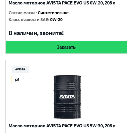
Масло моторное AVISTA PACE EVO US 0W-20, 208 л
Состав масла
:
Синтетическое
Класс вязкости SAE
:
0W-20
В наличии, звоните!
Заказать
AVISTA
Масло моторное AVISTA PACE EVO US 5W-30, 208 л