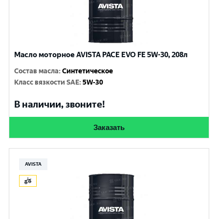
Масло моторное AVISTA PACE EVO FE 5W-30, 208л
Состав масла
:
Синтетическое
Класс вязкости SAE
:
5W-30
В наличии, звоните!
Заказать
AVISTA