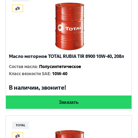
Масло моторное TOTAL RUBIA TIR 8900 10W-40, 208л
Состав масла
:
Полусинтетическое
Класс вязкости SAE
:
10W-40
В наличии, звоните!
Заказать
TOTAL