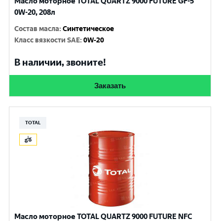
Масло моторное TOTAL QUARTZ 9000 FUTURE GF-5
0W-20, 208л
Состав масла
:
Синтетическое
Класс вязкости SAE
:
0W-20
В наличии, звоните!
Заказать
TOTAL
Масло моторное TOTAL QUARTZ 9000 FUTURE NFC