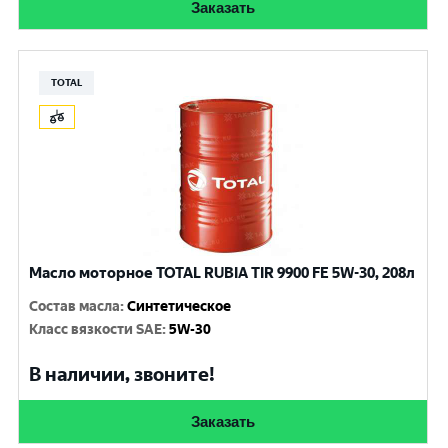
Заказать
TOTAL
Масло моторное TOTAL RUBIA TIR 9900 FE 5W-30, 208л
Состав масла
:
Синтетическое
Класс вязкости SAE
:
5W-30
В наличии, звоните!
Заказать