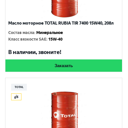
Масло моторное TOTAL RUBIA TIR 7400 15W40, 208л
Состав масла
:
Минеральное
Класс вязкости SAE
:
15W-40
В наличии, звоните!
Заказать
TOTAL