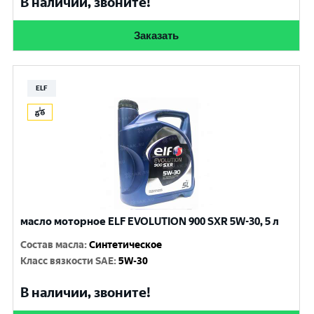
В наличии, звоните!
Заказать
ELF
масло моторное ELF EVOLUTION 900 SXR 5W-30, 5 л
Состав масла
:
Синтетическое
Класс вязкости SAE
:
5W-30
В наличии, звоните!