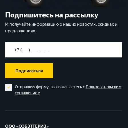
Подпишитесь на рассылку
И получайте информацию о наших новостях, скидках и
предложениях
Подписаться
Отправляя форму, вы соглашаетесь с
Пользовательским
соглашением
.
ООО «ОЗБЭТТЕРИЗ»