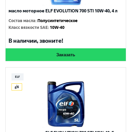
масло моторное ELF EVOLUTION 700 STI 10W-40, 4 л
Состав масла
:
Полусинтетическое
Класс вязкости SAE
:
10W-40
В наличии, звоните!
Заказать
ELF