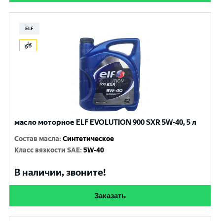
ELF
масло моторное ELF EVOLUTION 900 SXR 5W-40, 5 л
Состав масла
:
Синтетическое
Класс вязкости SAE
:
5W-40
В наличии, звоните!
Заказать