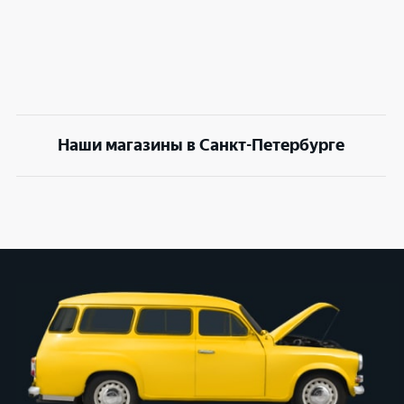
Наши магазины в Санкт-Петербурге