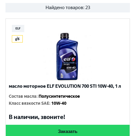
Найдено товаров:
23
ELF
масло моторное ELF EVOLUTION 700 STI 10W-40, 1 л
Состав масла
:
Полусинтетическое
Класс вязкости SAE
:
10W-40
В наличии, звоните!
Заказать