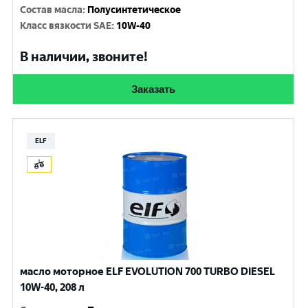
Состав масла
:
Полусинтетическое
Класс вязкости SAE
:
10W-40
В наличии, звоните!
Заказать
ELF
масло моторное ELF EVOLUTION 700 TURBO DIESEL
10W-40, 208 л