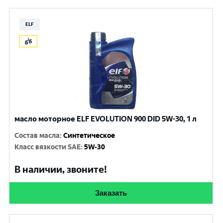
ELF
масло моторное ELF EVOLUTION 900 DID 5W-30, 1 л
Состав масла
:
Синтетическое
Класс вязкости SAE
:
5W-30
В наличии, звоните!
Заказать