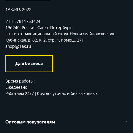
1AK.RU, 2022
ИНН: 7811753424
196240, Россия, Санкт-Петербург,
вн. тер. г. муниципальный округ Новоизмайловское,
ул.
Кубинская, д. 82, к. 2, стр. 1, помещ. 27Н
shop@1ak.ru
Для бизнеса
Время работы:
Ежедневно
Работаем 24/7 | Круглосуточно и без выходных
Оптовым покупателям