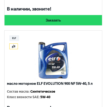
В наличии, звоните!
Заказать
ELF
масло моторное ELF EVOLUTION 900 NF 5W-40, 5 л
Состав масла
:
Синтетическое
Класс вязкости SAE
:
5W-40