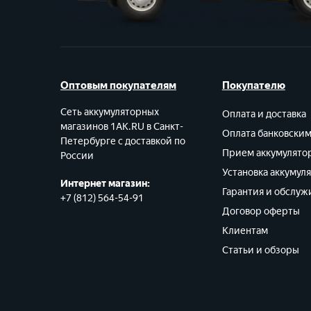
Оптовым покупателям
Покупателю
Сеть аккумуляторных
Оплата и доставка
магазинов 1AK.RU в Санкт-
Оплата банковски
Петербурге с доставкой по
Прием аккумулято
России
Установка аккумул
Интернет магазин:
Гарантия и обслуж
+7 (812) 564-54-91
Договор оферты
Клиентам
Статьи и обзоры