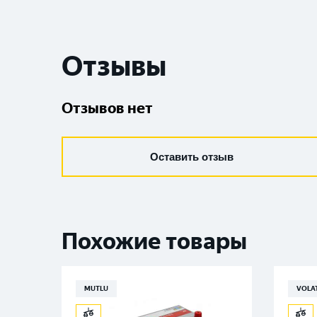
Отзывы
Отзывов нет
Оставить отзыв
Похожие товары
MUTLU
VOLA