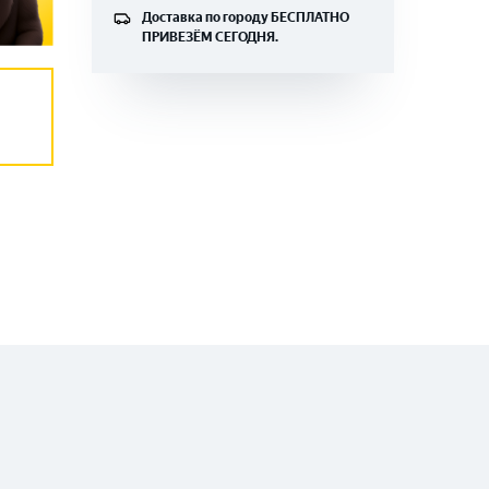
Доставка по городу
БЕСПЛАТНО
ПРИВЕЗЁМ СЕГОДНЯ.