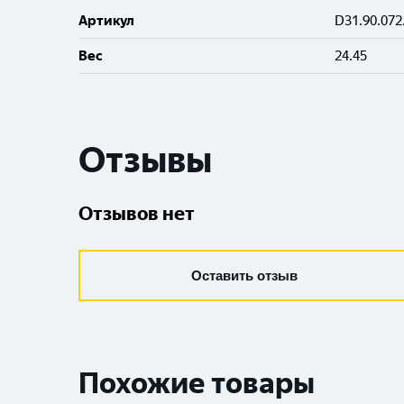
Артикул
D31.90.072
Вес
24.45
Отзывы
Отзывов нет
Оставить отзыв
Похожие товары