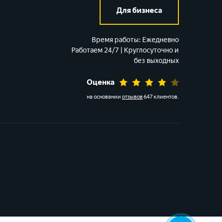
Для бизнеса
Время работы:
Ежедневно
Работаем 24/7 | Круглосуточно и
без выходных
Оценка
на основании
отзывов
647 клиентов
.