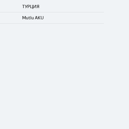
ТУРЦИЯ
Mutlu AKU