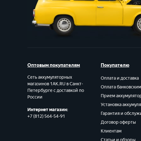
Оптовым покупателям
Покупателю
Сеть аккумуляторных
Оплата и доставка
магазинов 1AK.RU в Санкт-
Оплата банковски
Петербурге с доставкой по
Прием аккумулято
России
Установка аккумул
Интернет магазин:
Гарантия и обслуж
+7 (812) 564-54-91
Договор оферты
Клиентам
Статьи и обзоры