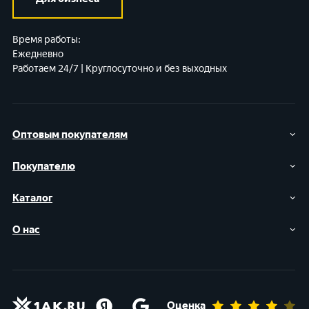
Время работы:
Ежедневно
Работаем 24/7 | Круглосуточно и без выходных
Оптовым покупателям
Покупателю
Каталог
О нас
Оценка