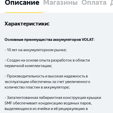
Описание
Магазины
Оплата
Характеристики:
Основные преимущества аккумуляторов
VOLAT
:
- 10 лет на аккумуляторном рынке;
- Создан на основе опыта разработок в области
первичной комплектации;
- Производительность и высокая надежность в
эксплуатации обеспечены за счет увеличенного
количество пластин в аккумуляторе;
- Запатентованная лабиринтная конструкция крышки
SMF обеспечивает конденсацию водяных паров,
выделяющихся из ячейки и её рециркуляцию в