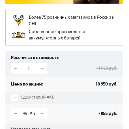
Более 75 розничных магазинов в России и
СНГ
Собственное производство
аккумуляторных батарей
Рассчитать стоимость
11 950
руб.
Цена по акции:
10 950
руб.
Сдаю старый АКБ
-
855
руб.