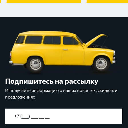
Подпишитесь на рассылку
И получайте информацию о наших новостях, скидках и
предложениях