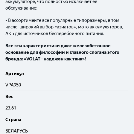
аккумуляторе, что полностью исключает ее
обслуживание;
- В ассортименте все популярные типоразмеры, в том
числе, широкий выбор «азиатов», мото аккумуляторов,
АКБ для источников бесперебойного питания.
Все эти характеристики дают железобетонное
основание для философии и главного слогана этого
бренда: «VOLAT - надежен как танк»!
Артикул
VPA950
Вес
23.61
Cтрана
БЕЛАРУСЬ