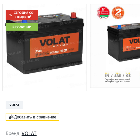
СЕГОДНЯ СО
СКИДКОЙ
В НАЛИЧИИ
VOLAT
Добавить в сравнение
Бренд
:
VOLAT