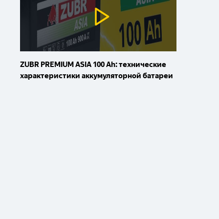
ZUBR PREMIUM ASIA 100 Ah: технические
характеристики аккумуляторной батареи