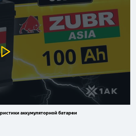
еристики аккумуляторной батареи