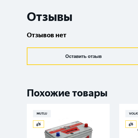
Отзывы
Отзывов нет
Оставить отзыв
Похожие товары
MUTLU
VOLA