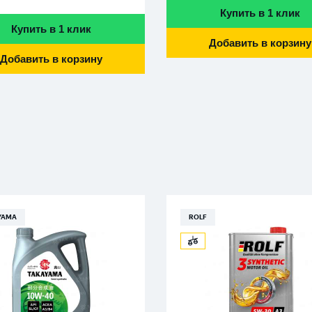
Купить в 1 клик
Купить в 1 клик
Добавить в корзину
Добавить в корзину
YAMA
ROLF