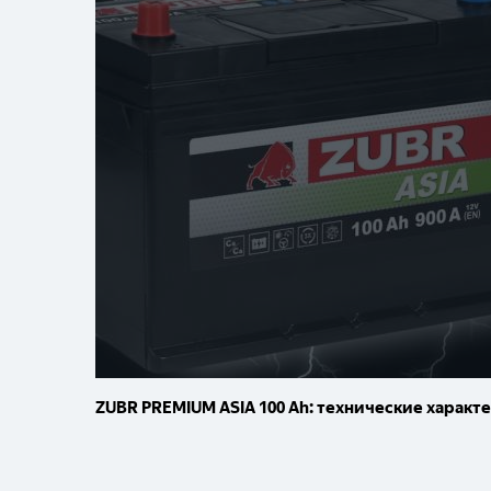
ZUBR PREMIUM ASIA 100 Ah: технические характ