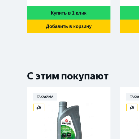
Купить в 1 клик
Добавить в корзину
С этим покупают
TAKAYAMA
TAKA