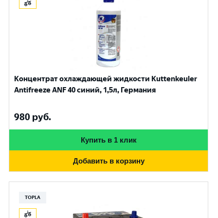
Концентрат охлаждающей жидкости Kuttenkeuler
Antifreeze ANF 40 синий, 1,5л, Германия
980
руб.
Купить в 1 клик
Добавить в корзину
TOPLA