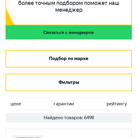
более точным подбором поможет наш
менеджер
Связаться с менеджером
Подбор по марке
Фильтры
цене
гарантии
рейтингу
Найдено товаров:
6498