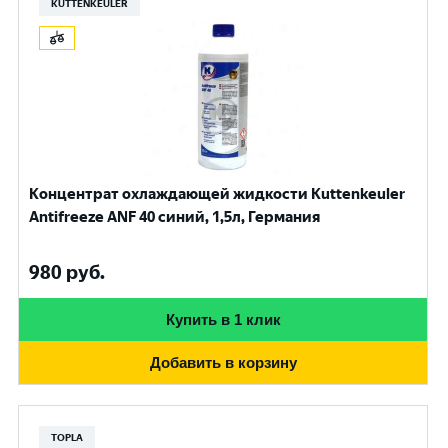
KUTTENKEULER
Концентрат охлаждающей жидкости Kuttenkeuler
Antifreeze ANF 40 синий, 1,5л, Германия
980
руб.
Купить в 1 клик
Добавить в корзину
TOPLA