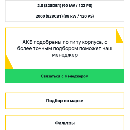
2.0 (828DB1) (90 kW / 122 PS)
2000 (828CB1) (88 kW / 120 PS)
АКБ подобраны по типу корпуса, с
более точным подбором поможет наш
менеджер
Связаться с менеджером
Подбор по марке
Фильтры