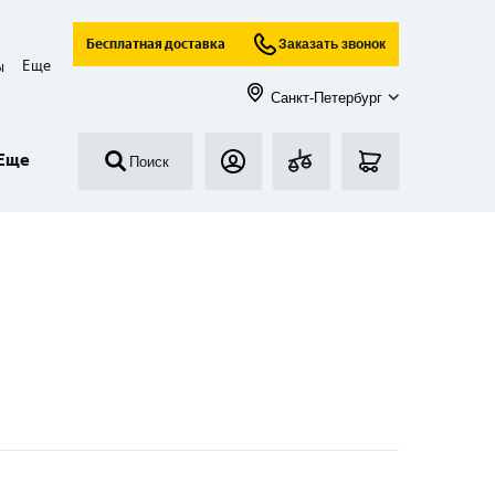
Бесплатная доставка
Заказать звонок
Еще
ы
Санкт-Петербург
Еще
Поиск