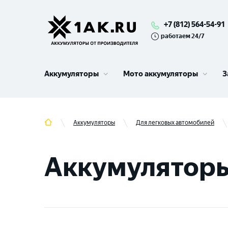
+7 (812) 564-54-91
работаем 24/7
Аккумуляторы
Мото аккумуляторы
З
Аккумуляторы
Для легковых автомобилей
Аккумуляторы