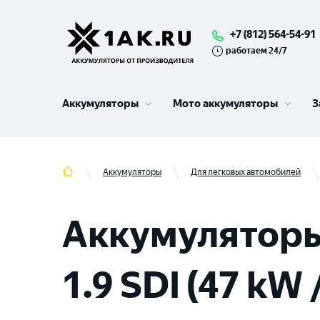
+7 (812) 564-54-91
работаем 24/7
Аккумуляторы
Мото аккумуляторы
З
Аккумуляторы
Для легковых автомобилей
Аккумуляторы
1.9 SDI (47 kW 