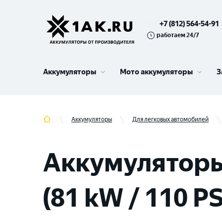
+7 (812) 564-54-91
работаем 24/7
Аккумуляторы
Мото аккумуляторы
З
Аккумуляторы
Для легковых автомобилей
Аккумуляторы 
(81 kW / 110 PS