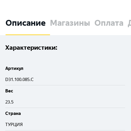
Описание
Магазины
Оплата
Характеристики:
Артикул
D31.100.085.C
Вес
23.5
Cтрана
ТУРЦИЯ