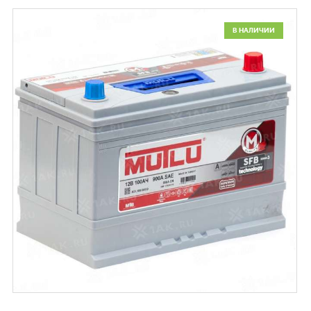
В НАЛИЧИИ