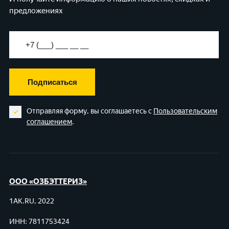
предложениях
Подписаться
Отправляя форму, вы соглашаетесь с
Пользовательским
соглашением
.
ООО «ОЗБЭТТЕРИЗ»
1AK.RU, 2022
ИНН: 7811753424