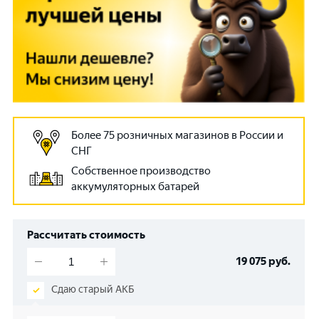
Более 75 розничных магазинов в России и
СНГ
Собственное производство
аккумуляторных батарей
Рассчитать стоимость
19 075
руб.
Сдаю старый АКБ