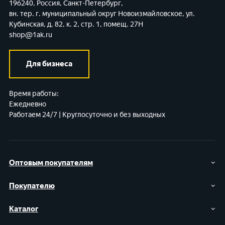
196240, Россия, Санкт-Петербург,
вн. тер. г. муниципальный округ Новоизмайловское,
ул.
Кубинская, д. 82, к. 2, стр. 1, помещ. 27Н
shop@1ak.ru
Для бизнеса
Время работы:
Ежедневно
Работаем 24/7 | Круглосуточно и без выходных
Оптовым покупателям
Покупателю
Каталог