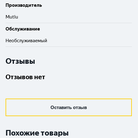
Производитель
Mutlu
Обслуживание
Необслуживаемый
Отзывы
Отзывов нет
Оставить отзыв
Похожие товары