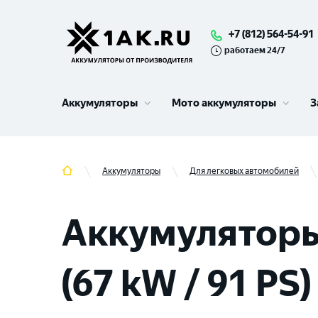
+7 (812) 564-54-91
работаем 24/7
Аккумуляторы
Мото аккумуляторы
З
Аккумуляторы
Для легковых автомобилей
Аккумуляторы 
(67 kW / 91 PS)