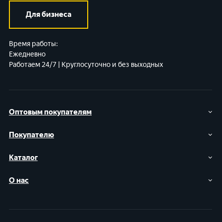
Для бизнеса
Время работы:
Ежедневно
Работаем 24/7 | Круглосуточно и без выходных
Оптовым покупателям
Покупателю
Каталог
О нас