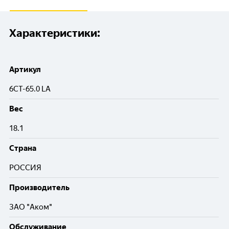
Характеристики:
Артикул
6CT-65.0 LA
Вес
18.1
Cтрана
РОССИЯ
Производитель
ЗАО "Аком"
Обслуживание