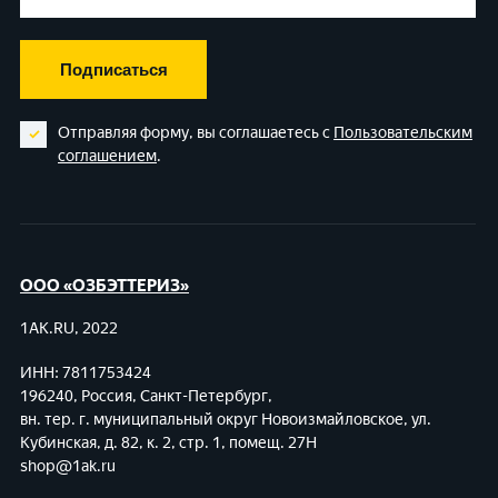
Подписаться
Отправляя форму, вы соглашаетесь с
Пользовательским
соглашением
.
ООО «ОЗБЭТТЕРИЗ»
1AK.RU, 2022
ИНН: 7811753424
196240, Россия, Санкт-Петербург,
вн. тер. г. муниципальный округ Новоизмайловское,
ул.
Кубинская, д. 82, к. 2, стр. 1, помещ. 27Н
shop@1ak.ru