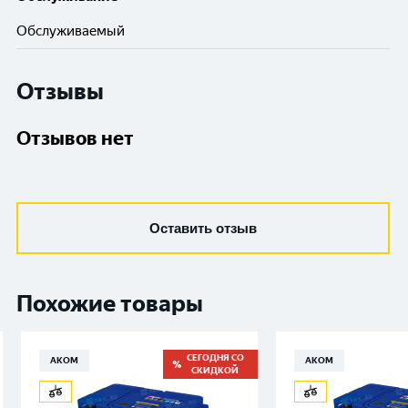
Обслуживаемый
Отзывы
Отзывов нет
Оставить отзыв
Похожие товары
СЕГОДНЯ СО
АКОМ
АКОМ
СКИДКОЙ