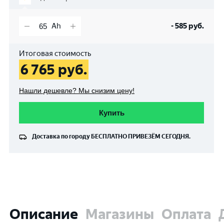
-
585
руб.
Итоговая стоимость
6 765
руб.
Нашли дешевле? Мы снизим цену!
Купить
Доставка по городу
БЕСПЛАТНО
ПРИВЕЗЁМ СЕГОДНЯ.
Описание
Магазины
Оплата