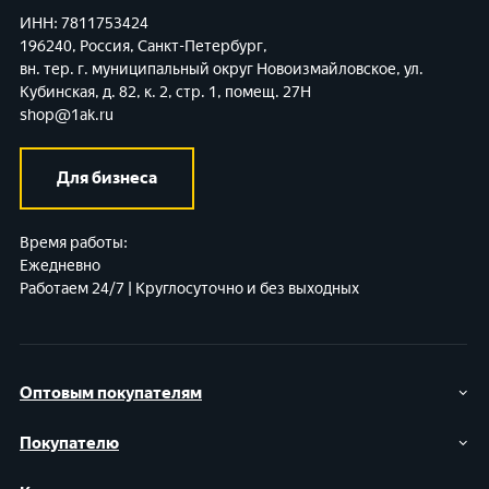
ИНН: 7811753424
196240, Россия, Санкт-Петербург,
вн. тер. г. муниципальный округ Новоизмайловское,
ул.
Кубинская, д. 82, к. 2, стр. 1, помещ. 27Н
shop@1ak.ru
Для бизнеса
Время работы:
Ежедневно
Работаем 24/7 | Круглосуточно и без выходных
Оптовым покупателям
Покупателю