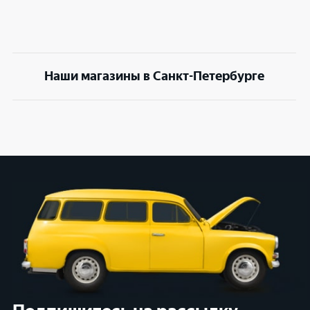
Наши магазины в Санкт-Петербурге