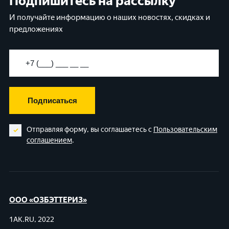
Подпишитесь на рассылку
И получайте информацию о наших новостях, скидках и
предложениях
Подписаться
Отправляя форму, вы соглашаетесь с
Пользовательским
соглашением
.
ООО «ОЗБЭТТЕРИЗ»
1AK.RU, 2022