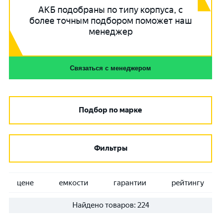
АКБ подобраны по типу корпуса, с
более точным подбором поможет наш
менеджер
Связаться с менеджером
Подбор по марке
Фильтры
цене
емкости
гарантии
рейтингу
Найдено товаров:
224