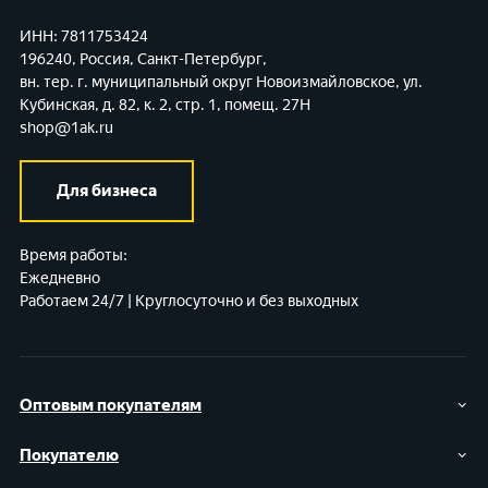
ИНН: 7811753424
196240, Россия, Санкт-Петербург,
вн. тер. г. муниципальный округ Новоизмайловское,
ул.
Кубинская, д. 82, к. 2, стр. 1, помещ. 27Н
shop@1ak.ru
Для бизнеса
Время работы:
Ежедневно
Работаем 24/7 | Круглосуточно и без выходных
Оптовым покупателям
Покупателю