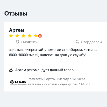
Отзывы
Артем
Смоленск
Свердлова,4
заказывал через сайт, помогли с подбором, хотел за
8000-10000 тысяч, надеюсь на долгую службу!
Артем
рекомендует данный товар
Уважаемый
Артем
!
Благодарим Вас за
оставленный отзыв и оценку. Ваш 1AK.RU!