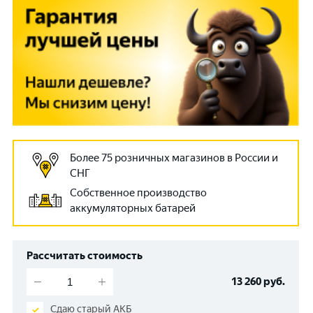
Более 75 розничных магазинов в России и
СНГ
Собственное производство
аккумуляторных батарей
Рассчитать стоимость
13 260
руб.
Сдаю старый АКБ