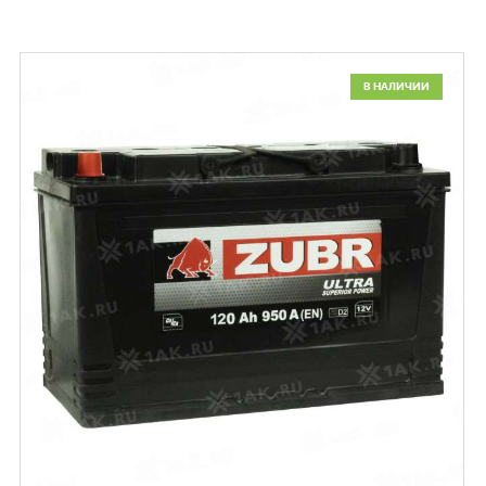
В НАЛИЧИИ