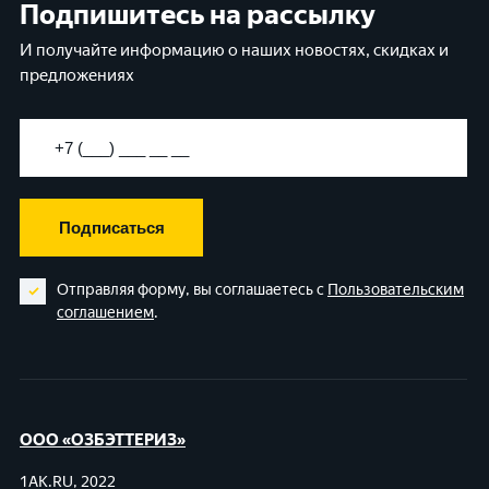
Подпишитесь на рассылку
И получайте информацию о наших новостях, скидках и
предложениях
Подписаться
Отправляя форму, вы соглашаетесь с
Пользовательским
соглашением
.
ООО «ОЗБЭТТЕРИЗ»
1AK.RU, 2022