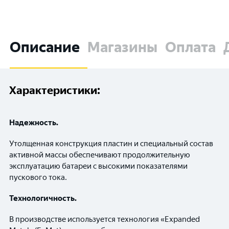
Описание
Магазины
Оплата
Характеристики:
Надежность.
Утолщенная конструкция пластин и специальный состав
активной массы обеспечивают продолжительную
эксплуатацию батареи с высокими показателями
пускового тока.
Технологичность.
В производстве используется технология «Expanded