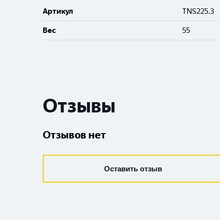
Артикул
TNS225.3
Вес
55
Отзывы
Отзывов нет
Оставить отзыв