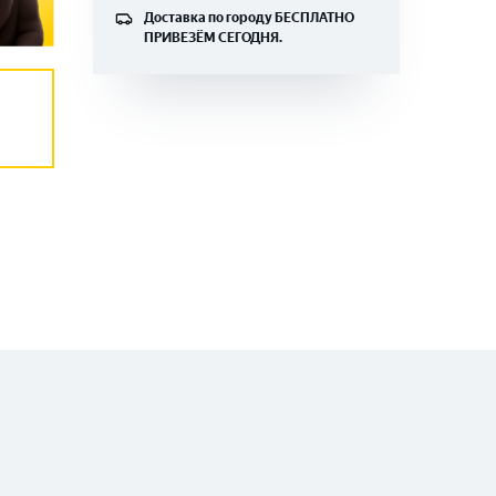
Доставка по городу
БЕСПЛАТНО
ПРИВЕЗЁМ СЕГОДНЯ.