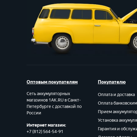
Оптовым покупателям
Покупателю
Сеть аккумуляторных
Оплата и доставка
магазинов 1AK.RU в Санкт-
Оплата банковски
Петербурге с доставкой по
Прием аккумулято
России
Установка аккумул
Интернет магазин:
Гарантия и обслуж
+7 (812) 564-54-91