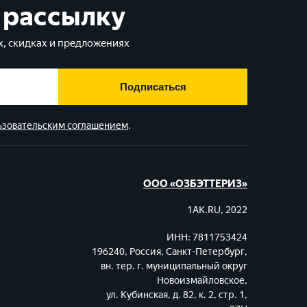
 рассылку
, скидках и предложениях
Подписаться
ьзовательским соглашением
.
ООО «ОЗБЭТТЕРИЗ»
1AK.RU, 2022
ИНН: 7811753424
196240, Россия, Санкт-Петербург,
вн. тер. г. муниципальный округ
Новоизмайловское,
ул. Кубинская, д. 82, к. 2, стр. 1,