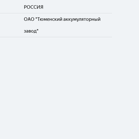
РОССИЯ
ОАО "Тюменский аккумуляторный
завод"