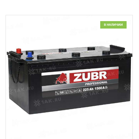
В НАЛИЧИИ