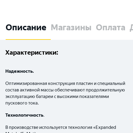
Описание
Магазины
Оплата
Характеристики:
Надежность.
Оптимизированная конструкция пластин и специальный
состав активной массы обеспечивают продолжительную
эксплуатацию батареи с высокими показателями
пускового тока.
Технологичность
.
В производстве используется технология «Expanded