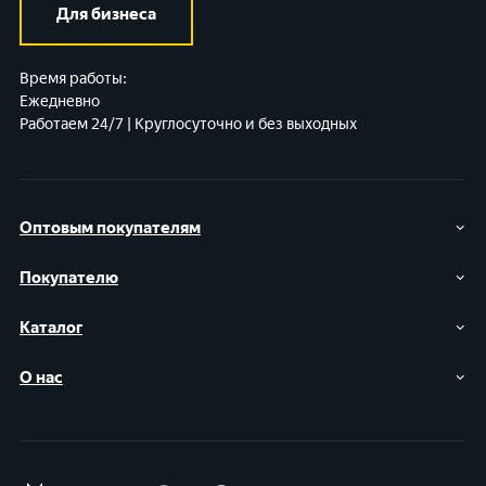
Для бизнеса
Время работы:
Ежедневно
Работаем 24/7 | Круглосуточно и без выходных
Оптовым покупателям
Покупателю
Каталог
О нас