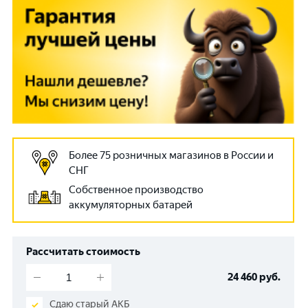
Более 75 розничных магазинов в России и
СНГ
Собственное производство
аккумуляторных батарей
Рассчитать стоимость
24 460
руб.
Сдаю старый АКБ