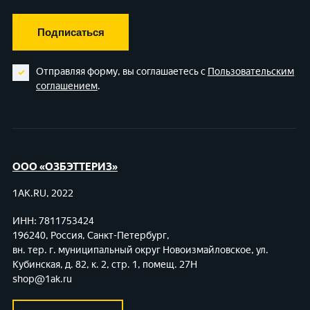
Подписаться
Отправляя форму, вы соглашаетесь с
Пользовательским
соглашением
.
ООО «ОЗБЭТТЕРИЗ»
1AK.RU, 2022
ИНН: 7811753424
196240, Россия, Санкт-Петербург,
вн. тер. г. муниципальный округ Новоизмайловское,
ул.
Кубинская, д. 82, к. 2, стр. 1, помещ. 27Н
shop@1ak.ru