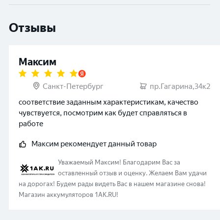
Отзывы
Максим
Санкт-Петербург
пр.Гагарина,34к2
соответствие заданным характеристикам, качество
чувствуется, посмотрим как будет справляться в
работе
Максим
рекомендует данный товар
Уважаемый
Максим
!
Благодарим Вас за
оставленный отзыв и оценку. Желаем Вам удачи
на дорогах! Будем рады видеть Вас в нашем магазине снова!
Магазин аккумуляторов 1AK.RU!