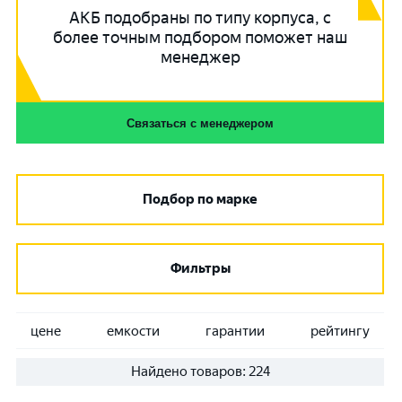
АКБ подобраны по типу корпуса, с
более точным подбором поможет наш
менеджер
Связаться с менеджером
Подбор по марке
Фильтры
цене
емкости
гарантии
рейтингу
Найдено товаров:
224