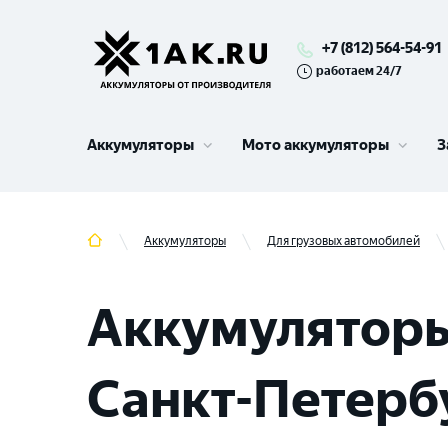
+7 (812) 564-54-91
работаем 24/7
Аккумуляторы
Мото аккумуляторы
З
Аккумуляторы
Для грузовых автомобилей
Аккумуляторы
Санкт-Петерб