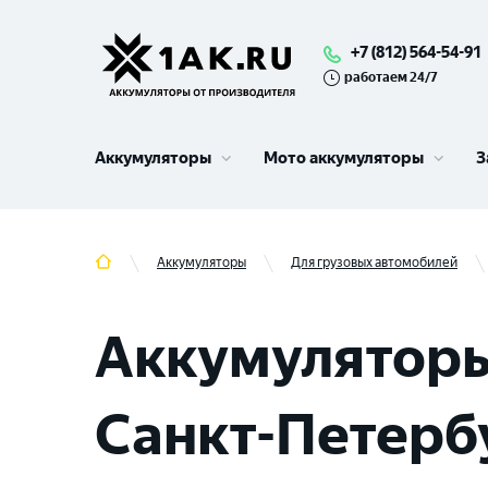
+7 (812) 564-54-91
работаем 24/7
Аккумуляторы
Мото аккумуляторы
З
Аккумуляторы
Для грузовых автомобилей
Аккумуляторы
Санкт-Петерб