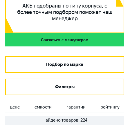
АКБ подобраны по типу корпуса, с
более точным подбором поможет наш
менеджер
Связаться с менеджером
Подбор по марке
Фильтры
цене
емкости
гарантии
рейтингу
Найдено товаров:
224