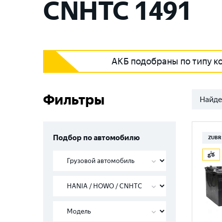
CNHTC 1491
АКБ подобраны по типу к
Фильтры
Найде
Подбор по автомобилю
ZUBR