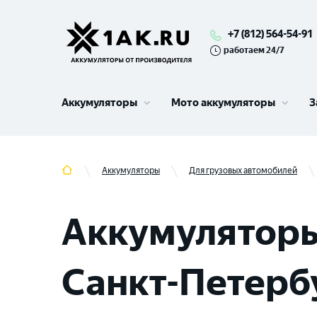
+7 (812) 564-54-91
работаем 24/7
Аккумуляторы
Мото аккумуляторы
З
Аккумуляторы
Для грузовых автомобилей
Аккумуляторы
Санкт-Петерб