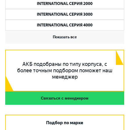
INTERNATIONAL СЕРИЯ 2000
INTERNATIONAL СЕРИЯ 3000
INTERNATIONAL СЕРИЯ 4000
Показать все
АКБ подобраны по типу корпуса, с
более точным подбором поможет наш
менеджер
Связаться с менеджером
Подбор по марке