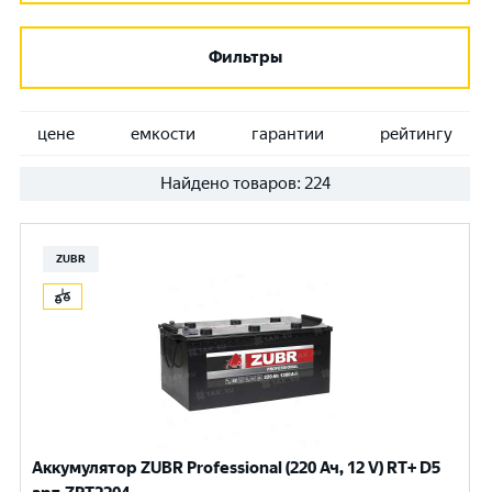
Фильтры
цене
емкости
гарантии
рейтингу
Найдено товаров:
224
ZUBR
Аккумулятор ZUBR Professional (220 Ач, 12 V) RT+ D5