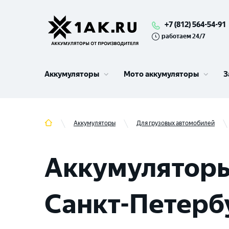
+7 (812) 564-54-91
работаем 24/7
Аккумуляторы
Мото аккумуляторы
З
Аккумуляторы
Для грузовых автомобилей
Аккумуляторы
Санкт-Петербу