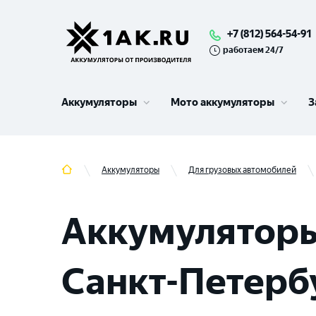
+7 (812) 564-54-91
работаем 24/7
Аккумуляторы
Мото аккумуляторы
З
Аккумуляторы
Для грузовых автомобилей
Аккумуляторы
Санкт-Петер