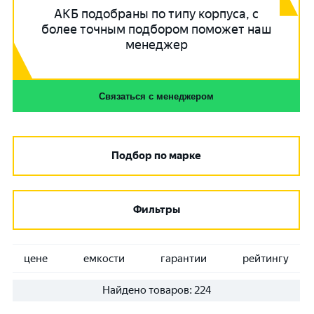
АКБ подобраны по типу корпуса, с
более точным подбором поможет наш
менеджер
Связаться с менеджером
Подбор по марке
Фильтры
цене
емкости
гарантии
рейтингу
Найдено товаров:
224