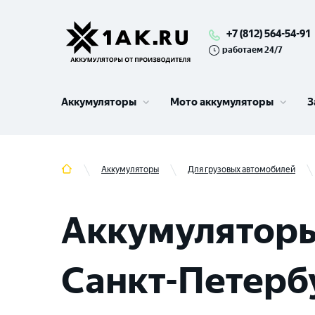
+7 (812) 564-54-91
работаем 24/7
Аккумуляторы
Мото аккумуляторы
З
Аккумуляторы
Для грузовых автомобилей
Аккумуляторы
Санкт-Петербу