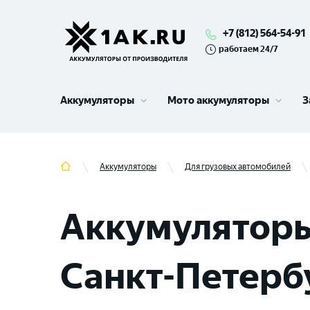
+7 (812) 564-54-91
работаем 24/7
Аккумуляторы
Мото аккумуляторы
З
Аккумуляторы
Для грузовых автомобилей
Аккумуляторы
Санкт-Петерб