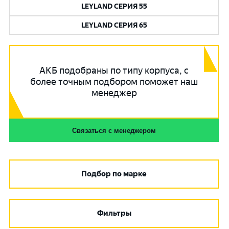
LEYLAND СЕРИЯ 55
LEYLAND СЕРИЯ 65
АКБ подобраны по типу корпуса, с
более точным подбором поможет наш
менеджер
Связаться с менеджером
Подбор по марке
Фильтры