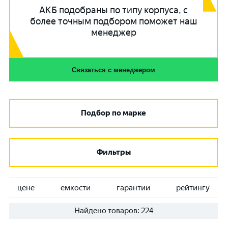
АКБ подобраны по типу корпуса, с
более точным подбором поможет наш
менеджер
Связаться с менеджером
Подбор по марке
Фильтры
цене
емкости
гарантии
рейтингу
Найдено товаров:
224