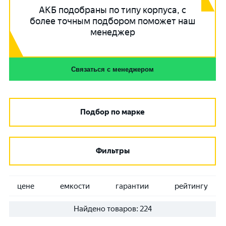
АКБ подобраны по типу корпуса, с
более точным подбором поможет наш
менеджер
Связаться с менеджером
Подбор по марке
Фильтры
цене
емкости
гарантии
рейтингу
Найдено товаров:
224