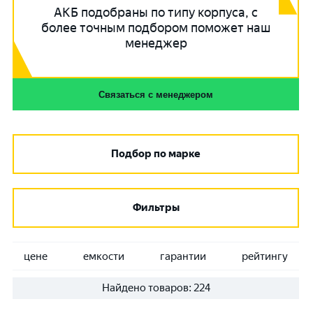
АКБ подобраны по типу корпуса, с
более точным подбором поможет наш
менеджер
Связаться с менеджером
Подбор по марке
Фильтры
цене
емкости
гарантии
рейтингу
Найдено товаров:
224