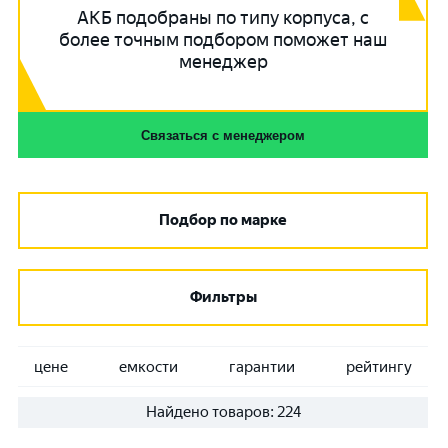
АКБ подобраны по типу корпуса, с
более точным подбором поможет наш
менеджер
Связаться с менеджером
Подбор по марке
Фильтры
цене
емкости
гарантии
рейтингу
Найдено товаров:
224