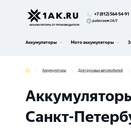
+7 (812) 564-54-91
работаем 24/7
Аккумуляторы
Мото аккумуляторы
З
Аккумуляторы
Для грузовых автомобилей
Аккумуляторы
Санкт-Петербу