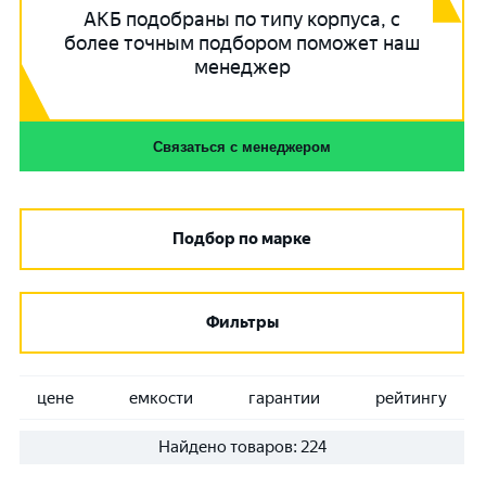
АКБ подобраны по типу корпуса, с
более точным подбором поможет наш
менеджер
Связаться с менеджером
Подбор по марке
Фильтры
цене
емкости
гарантии
рейтингу
Найдено товаров:
224