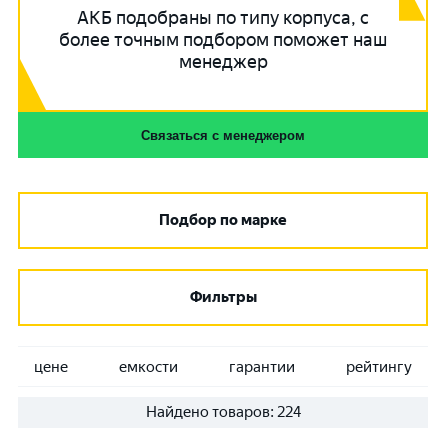
АКБ подобраны по типу корпуса, с
более точным подбором поможет наш
менеджер
Связаться с менеджером
Подбор по марке
Фильтры
цене
емкости
гарантии
рейтингу
Найдено товаров:
224