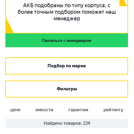
АКБ подобраны по типу корпуса, с
более точным подбором поможет наш
менеджер
Связаться с менеджером
Подбор по марке
Фильтры
цене
емкости
гарантии
рейтингу
Найдено товаров:
224