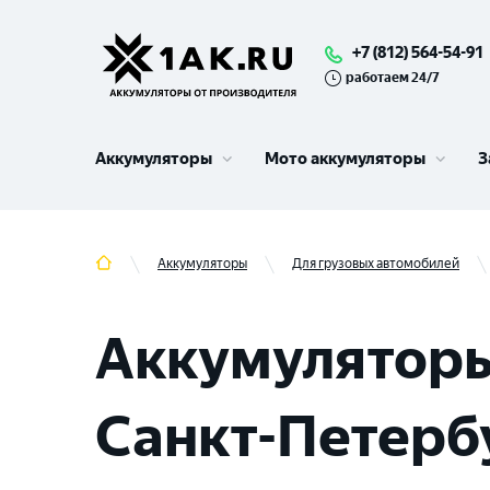
+7 (812) 564-54-91
работаем 24/7
Аккумуляторы
Мото аккумуляторы
З
Аккумуляторы
Для грузовых автомобилей
Аккумуляторы
Санкт-Петербу